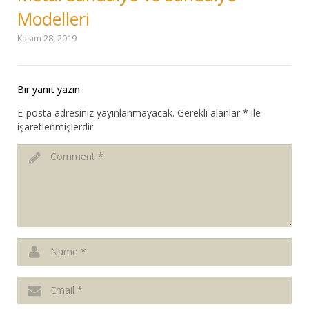
Modelleri
Kasım 28, 2019
Bir yanıt yazın
E-posta adresiniz yayınlanmayacak.
Gerekli alanlar
*
ile
işaretlenmişlerdir