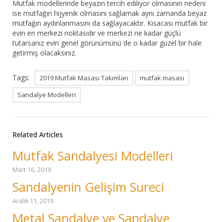
Mutfak modellerinde beyazın tercih ediliyor olmasının nedeni
ise mutfağın hijyenik olmasını sağlamak aynı zamanda beyaz
mutfağın aydınlanmasını da sağlayacaktır. Kısacası mutfak bir
evin en merkezi noktasıdır ve merkezi ne kadar güçlü
tutarsanız evin genel görünümünü de o kadar güzel bir hale
getirmiş olacaksınız.
Tags:
2019 Mutfak Masası Takımları
mutfak masası
Sandalye Modelleri
Related Articles
Mutfak Sandalyesi Modelleri
Mart 16, 2019
Sandalyenin Gelişim Sureci
Aralık 11, 2019
Metal Sandalye ve Sandalye