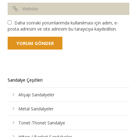
Daha sonraki yorumlarımda kullanılması için adım, e-
posta adresim ve site adresim bu tarayıcıya kaydedilsin.
Sandalye Çeşitleri
Ahşap Sandalyeler
Metal Sandalyeler
Tonet-Thonet Sandalye
Hilton / Banket Sandalyeler