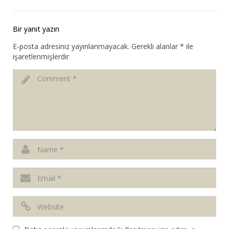
Bir yanıt yazın
E-posta adresiniz yayınlanmayacak.
Gerekli alanlar
*
ile
işaretlenmişlerdir