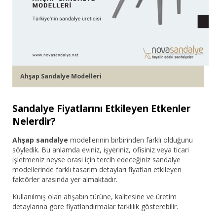
Ahşap Sandalye Modelleri
Sandalye Fiyatlarını Etkileyen Etkenler
Nelerdir?
Ahşap sandalye
modellerinin birbirinden farklı olduğunu
söyledik. Bu anlamda eviniz, işyeriniz, ofisiniz veya ticari
işletmeniz neyse orası için tercih edeceğiniz sandalye
modellerinde farklı tasarım detayları fiyatları etkileyen
faktörler arasında yer almaktadır.
Kullanılmış olan ahşabın türüne, kalitesine ve üretim
detaylarına göre fiyatlandırmalar farklılık gösterebilir.