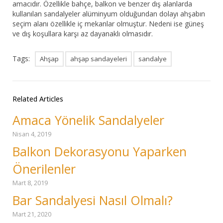
amacıdır. Özellikle bahçe, balkon ve benzer dış alanlarda
kullanılan sandalyeler alüminyum olduğundan dolayı ahşabın
seçim alanı özellikle iç mekanlar olmuştur. Nedeni ise güneş
ve dış koşullara karşı az dayanaklı olmasıdır.
Tags:
Ahşap
ahşap sandayeleri
sandalye
Related Articles
Amaca Yönelik Sandalyeler
Nisan 4, 2019
Balkon Dekorasyonu Yaparken
Önerilenler
Mart 8, 2019
Bar Sandalyesi Nasıl Olmalı?
Mart 21, 2020