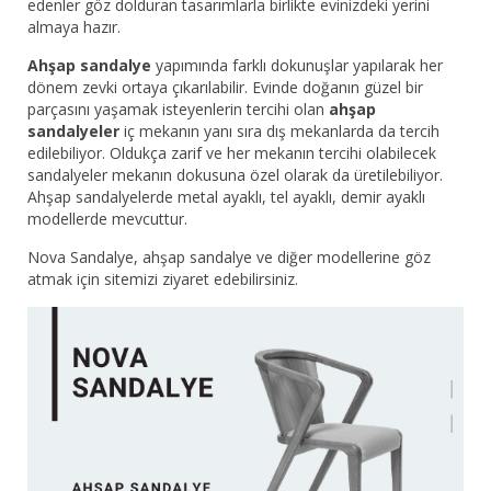
edenler göz dolduran tasarımlarla birlikte evinizdeki yerini
almaya hazır.
Ahşap sandalye
yapımında farklı dokunuşlar yapılarak her
dönem zevki ortaya çıkarılabilir. Evinde doğanın güzel bir
parçasını yaşamak isteyenlerin tercihi olan
ahşap
sandalyeler
iç mekanın yanı sıra dış mekanlarda da tercih
edilebiliyor. Oldukça zarif ve her mekanın tercihi olabilecek
sandalyeler mekanın dokusuna özel olarak da üretilebiliyor.
Ahşap sandalyelerde metal ayaklı, tel ayaklı, demir ayaklı
modellerde mevcuttur.
Nova Sandalye, ahşap sandalye ve diğer modellerine göz
atmak için sitemizi ziyaret edebilirsiniz.