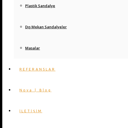
Plastik Sandalye
Dış Mekan Sandalyeler
Masalar
REFERANSLAR
Nova | Blog
İLETİŞİM