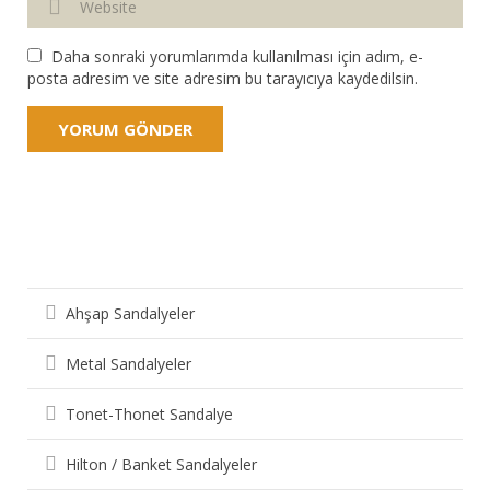
Daha sonraki yorumlarımda kullanılması için adım, e-
posta adresim ve site adresim bu tarayıcıya kaydedilsin.
Sandalye Çeşitleri
Ahşap Sandalyeler
Metal Sandalyeler
Tonet-Thonet Sandalye
Hilton / Banket Sandalyeler