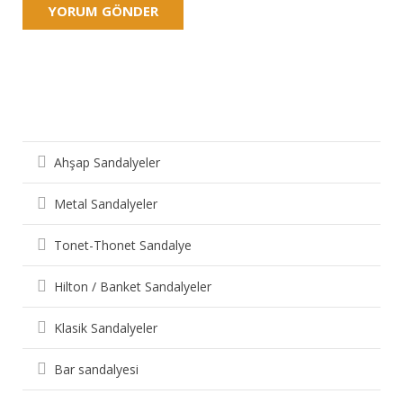
Sandalye Çeşitleri
Ahşap Sandalyeler
Metal Sandalyeler
Tonet-Thonet Sandalye
Hilton / Banket Sandalyeler
Klasik Sandalyeler
Bar sandalyesi