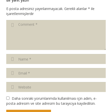
Bir yanıt yazın
E-posta adresiniz yayınlanmayacak.
Gerekli alanlar
*
ile
işaretlenmişlerdir
Daha sonraki yorumlarımda kullanılması için adım, e-
posta adresim ve site adresim bu tarayıcıya kaydedilsin.