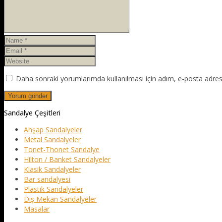
Daha sonraki yorumlarımda kullanılması için adım, e-posta adresi
Sandalye Çeşitleri
Ahşap Sandalyeler
Metal Sandalyeler
Tonet-Thonet Sandalye
Hilton / Banket Sandalyeler
Klasik Sandalyeler
Bar sandalyesi
Plastik Sandalyeler
Dış Mekan Sandalyeler
Masalar