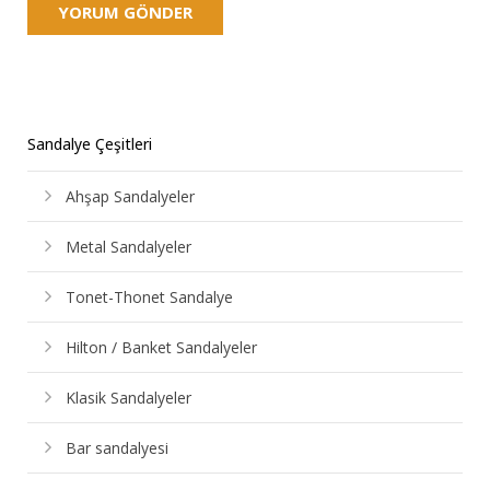
Sandalye Çeşitleri
Ahşap Sandalyeler
Metal Sandalyeler
Tonet-Thonet Sandalye
Hilton / Banket Sandalyeler
Klasik Sandalyeler
Bar sandalyesi