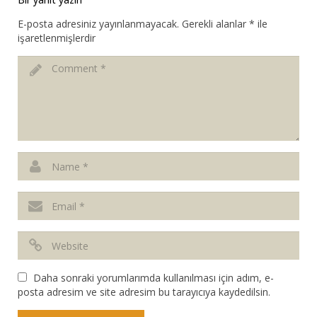
E-posta adresiniz yayınlanmayacak.
Gerekli alanlar
*
ile
işaretlenmişlerdir
Daha sonraki yorumlarımda kullanılması için adım, e-
posta adresim ve site adresim bu tarayıcıya kaydedilsin.