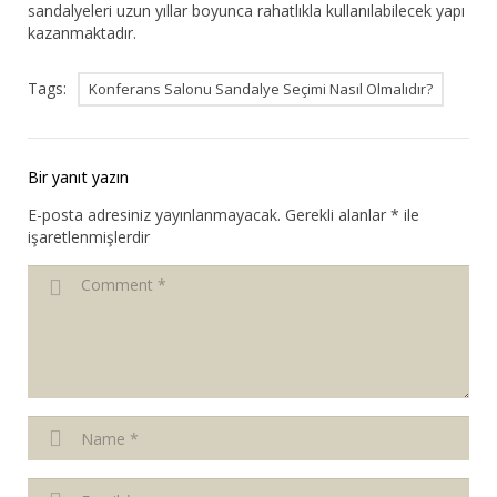
sandalyeleri uzun yıllar boyunca rahatlıkla kullanılabilecek yapı
kazanmaktadır.
Tags:
Konferans Salonu Sandalye Seçimi Nasıl Olmalıdır?
Bir yanıt yazın
E-posta adresiniz yayınlanmayacak.
Gerekli alanlar
*
ile
işaretlenmişlerdir