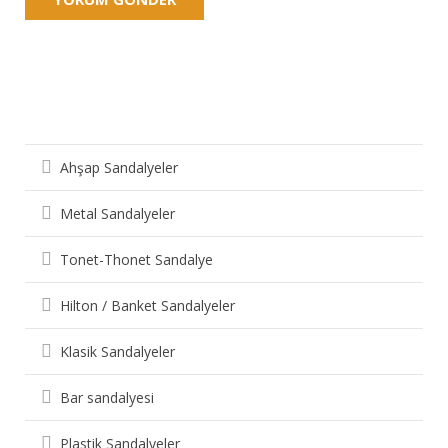
Sandalye Çeşitleri
Ahşap Sandalyeler
Metal Sandalyeler
Tonet-Thonet Sandalye
Hilton / Banket Sandalyeler
Klasik Sandalyeler
Bar sandalyesi
Plastik Sandalyeler