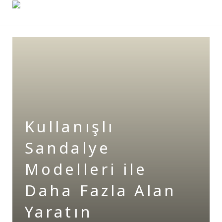
Kullanışlı
Sandalye
Modelleri ile
Daha Fazla Alan
Yaratın