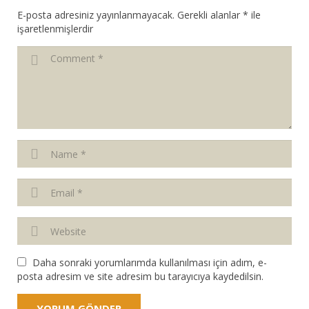
E-posta adresiniz yayınlanmayacak.
Gerekli alanlar
*
ile
işaretlenmişlerdir
Daha sonraki yorumlarımda kullanılması için adım, e-
posta adresim ve site adresim bu tarayıcıya kaydedilsin.