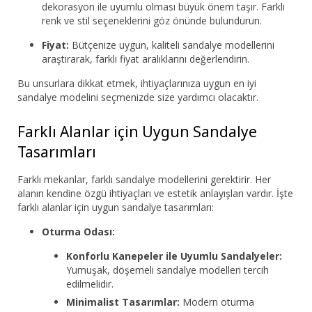
dekorasyon ile uyumlu olması büyük önem taşır. Farklı
renk ve stil seçeneklerini göz önünde bulundurun.
Fiyat:
Bütçenize uygun, kaliteli sandalye modellerini
araştırarak, farklı fiyat aralıklarını değerlendirin.
Bu unsurlara dikkat etmek, ihtiyaçlarınıza uygun en iyi
sandalye modelini seçmenizde size yardımcı olacaktır.
Farklı Alanlar için Uygun Sandalye
Tasarımları
Farklı mekanlar, farklı sandalye modellerini gerektirir. Her
alanın kendine özgü ihtiyaçları ve estetik anlayışları vardır. İşte
farklı alanlar için uygun sandalye tasarımları:
Oturma Odası:
Konforlu Kanepeler ile Uyumlu Sandalyeler:
Yumuşak, döşemeli sandalye modelleri tercih
edilmelidir.
Minimalist Tasarımlar:
Modern oturma