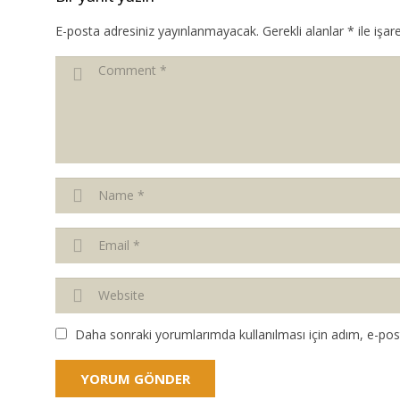
E-posta adresiniz yayınlanmayacak.
Gerekli alanlar
*
ile işar
Daha sonraki yorumlarımda kullanılması için adım, e-post