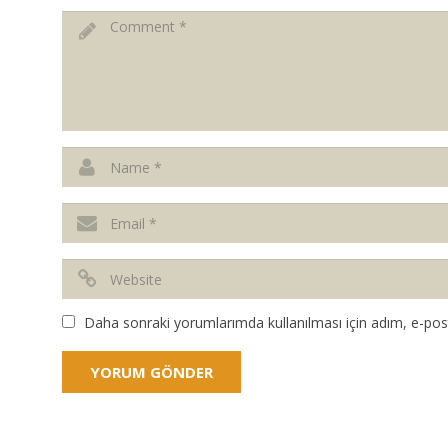
Daha sonraki yorumlarımda kullanılması için adım, e-post