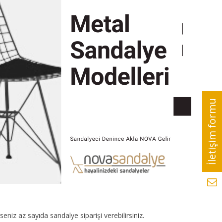
seniz az sayıda sandalye siparişi verebilirsiniz.