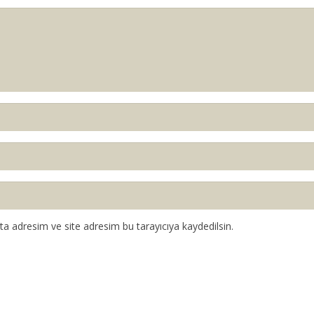
a adresim ve site adresim bu tarayıcıya kaydedilsin.