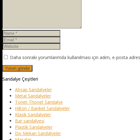
Daha sonraki yorumlarımda kullanılması için adım, e-posta adresi
Sandalye Çeşitleri
Ahşap Sandalyeler
Metal Sandalyeler
Tonet-Thonet Sandalye
Hilton / Banket Sandalyeler
Klasik Sandalyeler
Bar sandalyesi
Plastik Sandalyeler
Dış Mekan Sandalyeler
Masalar