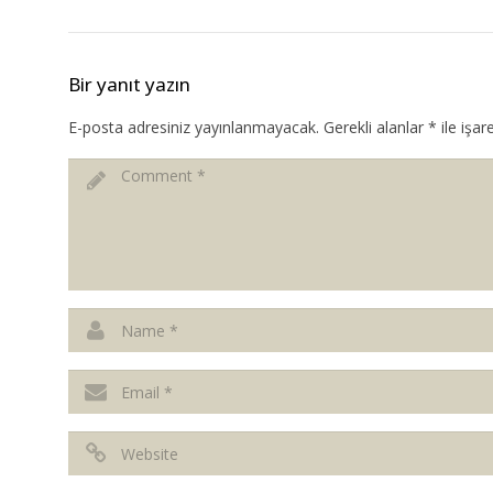
Bir yanıt yazın
E-posta adresiniz yayınlanmayacak.
Gerekli alanlar
*
ile işar