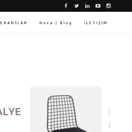
FERANSLAR
Nova | Blog
İLETİŞİM