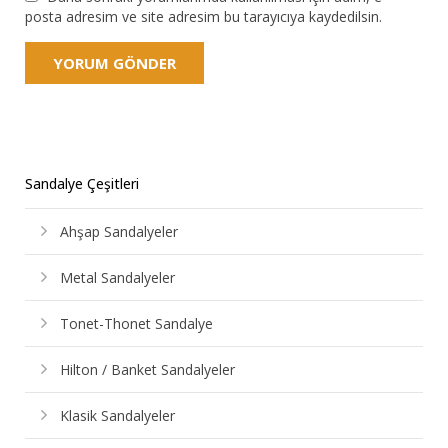
posta adresim ve site adresim bu tarayıcıya kaydedilsin.
Sandalye Çeşitleri
Ahşap Sandalyeler
Metal Sandalyeler
Tonet-Thonet Sandalye
Hilton / Banket Sandalyeler
Klasik Sandalyeler