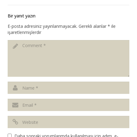
Bir yanıt yazın
E-posta adresiniz yayınlanmayacak.
Gerekli alanlar
*
ile
işaretlenmişlerdir
Daha sonraki yorumlarımda kullanılması için adım, e-