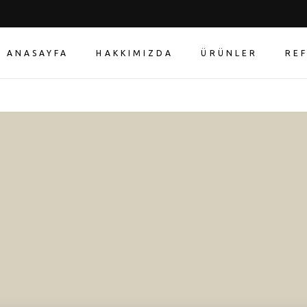
ANASAYFA
HAKKIMIZDA
ÜRÜNLER
RE