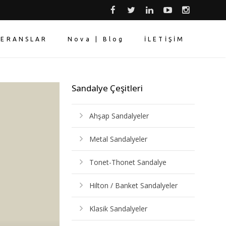
FERANSLAR
Nova | Blog
İLETİŞİM
Sandalye Çeşitleri
Ahşap Sandalyeler
Metal Sandalyeler
Tonet-Thonet Sandalye
Hilton / Banket Sandalyeler
Klasik Sandalyeler