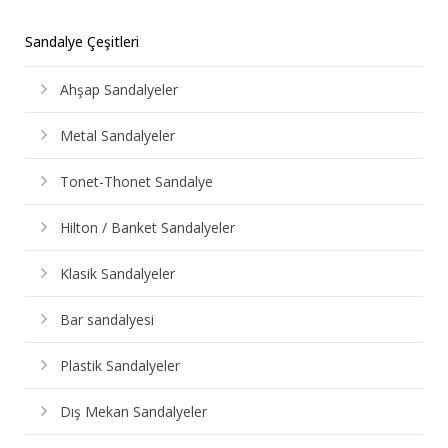
Sandalye Çeşitleri
Ahşap Sandalyeler
Metal Sandalyeler
Tonet-Thonet Sandalye
Hilton / Banket Sandalyeler
Klasik Sandalyeler
Bar sandalyesi
Plastik Sandalyeler
Dış Mekan Sandalyeler