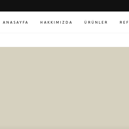
ANASAYFA
HAKKIMIZDA
ÜRÜNLER
RE