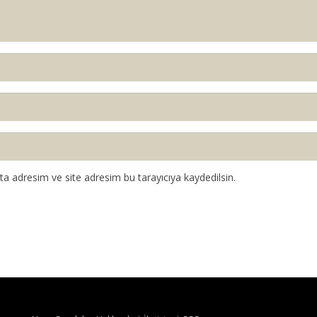
a adresim ve site adresim bu tarayıcıya kaydedilsin.