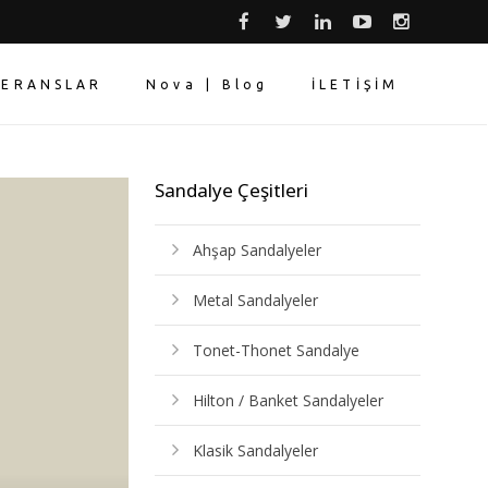
FERANSLAR
Nova | Blog
İLETİŞİM
Sandalye Çeşitleri
Ahşap Sandalyeler
Metal Sandalyeler
Tonet-Thonet Sandalye
Hilton / Banket Sandalyeler
Klasik Sandalyeler