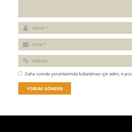
Daha sonraki yorumlarımda kullanılması için adım, e-post