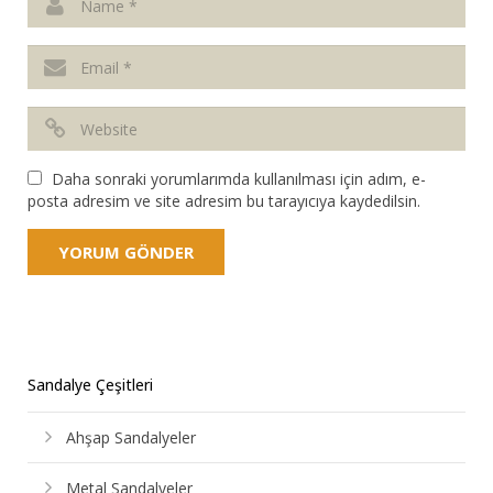
Daha sonraki yorumlarımda kullanılması için adım, e-
posta adresim ve site adresim bu tarayıcıya kaydedilsin.
Sandalye Çeşitleri
Ahşap Sandalyeler
Metal Sandalyeler