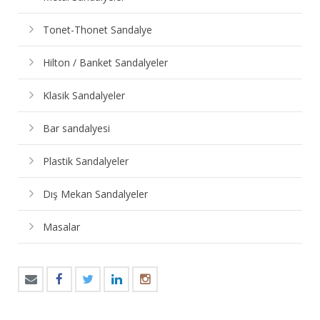
Tonet-Thonet Sandalye
Hilton / Banket Sandalyeler
Klasik Sandalyeler
Bar sandalyesi
Plastik Sandalyeler
Dış Mekan Sandalyeler
Masalar