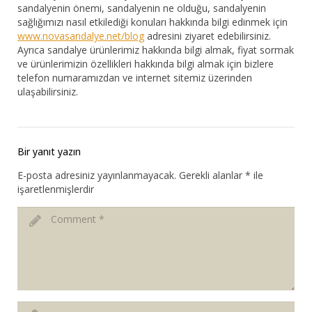
sandalyenin önemi, sandalyenin ne olduğu, sandalyenin
sağlığımızı nasıl etkilediği konuları hakkında bilgi edinmek için
www.novasandalye.net/blog
adresini ziyaret edebilirsiniz.
Ayrıca sandalye ürünlerimiz hakkında bilgi almak, fiyat sormak
ve ürünlerimizin özellikleri hakkında bilgi almak için bizlere
telefon numaramızdan ve internet sitemiz üzerinden
ulaşabilirsiniz.
Bir yanıt yazın
E-posta adresiniz yayınlanmayacak.
Gerekli alanlar
*
ile
işaretlenmişlerdir