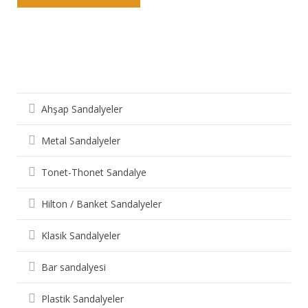
Sandalye Çeşitleri
Ahşap Sandalyeler
Metal Sandalyeler
Tonet-Thonet Sandalye
Hilton / Banket Sandalyeler
Klasik Sandalyeler
Bar sandalyesi
Plastik Sandalyeler