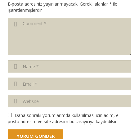
E-posta adresiniz yayınlanmayacak.
Gerekli alanlar
*
ile
işaretlenmişlerdir
Daha sonraki yorumlarımda kullanılması için adım, e-
posta adresim ve site adresim bu tarayıcıya kaydedilsin.