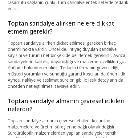
tasarrufu sağlanır, çünkü tüm sandalyeler tek seferde tedarik
edilir.
Toptan sandalye alırken nelere dikkat
etmem gerekir?
Toptan sandalye alırken dikkat edilmesi gereken birkaç
önemli nokta vardır. Öncelikle, ihtiyaç duyulan sandalye
sayısını ve türünü net bir şekilde belirlemek gereklidir. Ayrıca,
sandalyelerin kalitesi, dayanıklılığı ve malzeme özellikleri göz
önünde bulundurulmalıdır. Tedarikçi firmanın güvenilirliği,
müşteri yorumları ve sunduğu garanti koşulları da önemlidir.
Ayrıca, nakliye ve teslimat süreleri gibi lojistik detayların da
önceden netleştirilmesi tavsiye edilir.
Toptan sandalye almanın çevresel etkileri
nelerdir?
Toptan sandalye almanın çevresel etkileri, kullanılan
malzemelere ve üretim süreçlerine bağlı olarak değişir.
Sürdürülebilir malzemelerden yapılan sandalyeler tercih