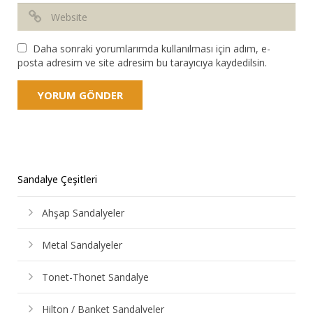
Daha sonraki yorumlarımda kullanılması için adım, e-
posta adresim ve site adresim bu tarayıcıya kaydedilsin.
Sandalye Çeşitleri
Ahşap Sandalyeler
Metal Sandalyeler
Tonet-Thonet Sandalye
Hilton / Banket Sandalyeler