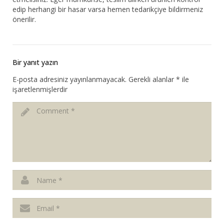
edip herhangi bir hasar varsa hemen tedarikçiye bildirmeniz
önerilir.
Bir yanıt yazın
E-posta adresiniz yayınlanmayacak.
Gerekli alanlar
*
ile
işaretlenmişlerdir