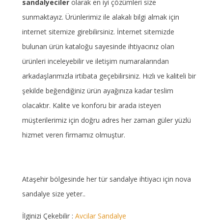
sandalyeciler
olarak en iyi çözümleri size
sunmaktayız. Ürünlerimiz ile alakalı bilgi almak için
internet sitemize girebilirsiniz. İnternet sitemizde
bulunan ürün kataloğu sayesinde ihtiyacınız olan
ürünleri inceleyebilir ve iletişim numaralarından
arkadaşlarımızla irtibata geçebilirsiniz. Hızlı ve kaliteli bir
şekilde beğendiğiniz ürün ayağınıza kadar teslim
olacaktır. Kalite ve konforu bir arada isteyen
müşterilerimiz için doğru adres her zaman güler yüzlü
hizmet veren firmamız olmuştur.
Ataşehir bölgesinde her tür sandalye ihtiyacı için nova
sandalye size yeter..
İlginizi Çekebilir :
Avcilar Sandalye