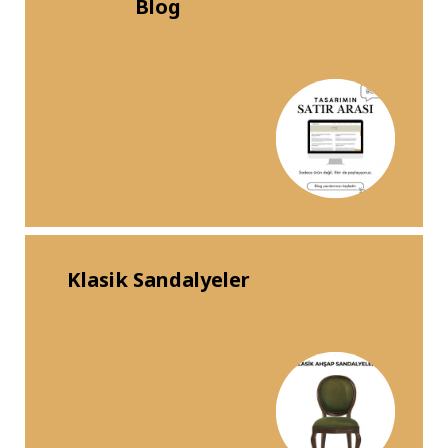
Blog
Klasik Sandalyeler