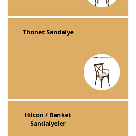
Thonet Sandalye
Hilton / Banket
Sandalyeler