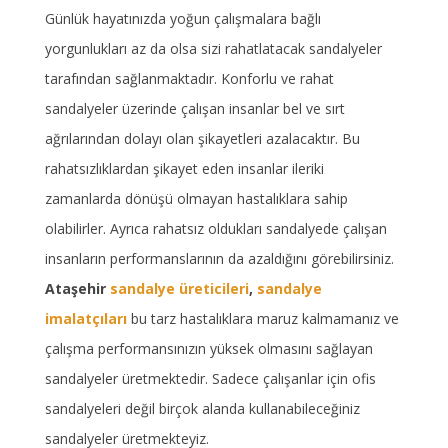
Günlük hayatınızda yoğun çalışmalara bağlı
yorgunlukları az da olsa sizi rahatlatacak sandalyeler
tarafından sağlanmaktadır. Konforlu ve rahat
sandalyeler üzerinde çalışan insanlar bel ve sırt
ağrılarından dolayı olan şikayetleri azalacaktır. Bu
rahatsızlıklardan şikayet eden insanlar ileriki
zamanlarda dönüşü olmayan hastalıklara sahip
olabilirler. Ayrıca rahatsız oldukları sandalyede çalışan
insanların performanslarının da azaldığını görebilirsiniz.
Ataşehir
sandalye üreticileri
,
sandalye
imalatçıları
bu tarz hastalıklara maruz kalmamanız ve
çalışma performansınızın yüksek olmasını sağlayan
sandalyeler üretmektedir. Sadece çalışanlar için ofis
sandalyeleri değil birçok alanda kullanabileceğiniz
sandalyeler üretmekteyiz.