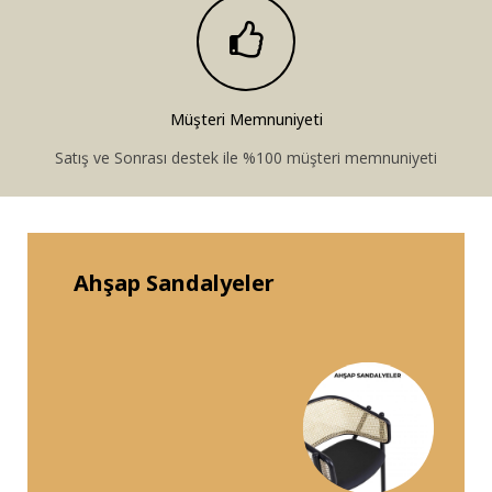
Müşteri Memnuniyeti
Satış ve Sonrası destek ile %100 müşteri memnuniyeti
Ahşap Sandalyeler