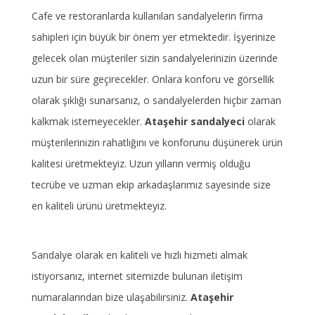
Cafe ve restoranlarda kullanılan sandalyelerin firma
sahipleri için büyük bir önem yer etmektedir. İşyerinize
gelecek olan müşteriler sizin sandalyelerinizin üzerinde
uzun bir süre geçirecekler. Onlara konforu ve görsellik
olarak şıklığı sunarsanız, o sandalyelerden hiçbir zaman
kalkmak istemeyecekler.
Ataşehir sandalyeci
olarak
müşterilerinizin rahatlığını ve konforunu düşünerek ürün
kalitesi üretmekteyiz. Uzun yılların vermiş olduğu
tecrübe ve uzman ekip arkadaşlarımız sayesinde size
en kaliteli ürünü üretmekteyiz.
Sandalye olarak en kaliteli ve hızlı hizmeti almak
istiyorsanız, internet sitemizde bulunan iletişim
numaralarından bize ulaşabilirsiniz.
Ataşehir