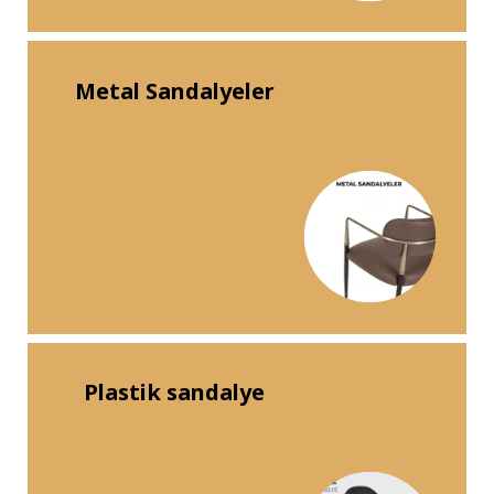
Metal Sandalyeler
Plastik sandalye