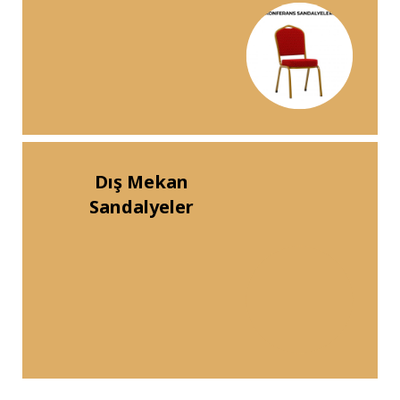
Dış Mekan
Sandalyeler