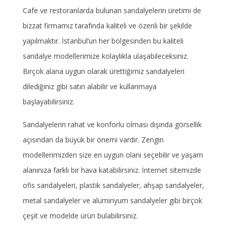
Cafe ve restoranlarda bulunan sandalyelerin üretimi de
bizzat firmamız tarafında kaliteli ve özenli bir şekilde
yapılmaktır. İstanbul’un her bölgesinden bu kaliteli
sandalye modellerimize kolaylıkla ulaşabileceksiniz.
Birçok alana uygun olarak ürettiğimiz sandalyeleri
dilediğiniz gibi satın alabilir ve kullanmaya
başlayabilirsiniz.
Sandalyelerin rahat ve konforlu olması dışında görsellik
açısından da büyük bir önemi vardır. Zengin
modellerimizden size en uygun olanı seçebilir ve yaşam
alanınıza farklı bir hava katabilirsiniz. İnternet sitemizde
ofis sandalyeleri, plastik sandalyeler, ahşap sandalyeler,
metal sandalyeler ve alüminyum sandalyeler gibi birçok
çeşit ve modelde ürün bulabilirsiniz.