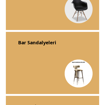
Bar Sandalyeleri