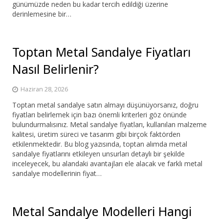
günümüzde neden bu kadar tercih edildiği üzerine
derinlemesine bir…
Toptan Metal Sandalye Fiyatları
Nasıl Belirlenir?
Haziran 28, 2026
Toptan metal sandalye satın almayı düşünüyorsanız, doğru
fiyatları belirlemek için bazı önemli kriterleri göz önünde
bulundurmalısınız. Metal sandalye fiyatları, kullanılan malzeme
kalitesi, üretim süreci ve tasarım gibi birçok faktörden
etkilenmektedir. Bu blog yazısında, toptan alımda metal
sandalye fiyatlarını etkileyen unsurları detaylı bir şekilde
inceleyecek, bu alandaki avantajları ele alacak ve farklı metal
sandalye modellerinin fiyat…
Metal Sandalye Modelleri Hangi