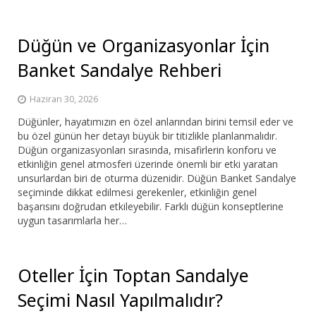
Düğün ve Organizasyonlar İçin
Banket Sandalye Rehberi
Haziran 30, 2026
Düğünler, hayatımızın en özel anlarından birini temsil eder ve
bu özel günün her detayı büyük bir titizlikle planlanmalıdır.
Düğün organizasyonları sırasında, misafirlerin konforu ve
etkinliğin genel atmosferi üzerinde önemli bir etki yaratan
unsurlardan biri de oturma düzenidir. Düğün Banket Sandalye
seçiminde dikkat edilmesi gerekenler, etkinliğin genel
başarısını doğrudan etkileyebilir. Farklı düğün konseptlerine
uygun tasarımlarla her…
Oteller İçin Toptan Sandalye
Seçimi Nasıl Yapılmalıdır?