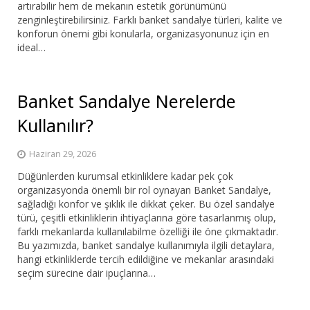
artırabilir hem de mekanın estetik görünümünü
zenginleştirebilirsiniz. Farklı banket sandalye türleri, kalite ve
konforun önemi gibi konularla, organizasyonunuz için en
ideal…
Banket Sandalye Nerelerde
Kullanılır?
Haziran 29, 2026
Düğünlerden kurumsal etkinliklere kadar pek çok
organizasyonda önemli bir rol oynayan Banket Sandalye,
sağladığı konfor ve şıklık ile dikkat çeker. Bu özel sandalye
türü, çeşitli etkinliklerin ihtiyaçlarına göre tasarlanmış olup,
farklı mekanlarda kullanılabilme özelliği ile öne çıkmaktadır.
Bu yazımızda, banket sandalye kullanımıyla ilgili detaylara,
hangi etkinliklerde tercih edildiğine ve mekanlar arasındaki
seçim sürecine dair ipuçlarına…