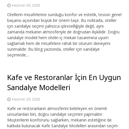
Haziran 30, 2026
Otellerin misafirlerine sunduğu konfor ve estetik, tesisin genel
başarısı açısından büyük bir önem taşır. Bu noktada, oteller
için sandalye seçimi yalnızca işlevselliğiyle değil, aynı
zamanda mekanın atmosferiyle de doğrudan ilişkilidir. Doğru
sandalye modeli hem otelin iç mekan tasarımına uyum
sağlamalı hem de misafirlere rahat bir oturum deneyimi
sunmalıdır. Bu blog yazısında, oteller için sandalye
seçiminde…
Kafe ve Restoranlar İçin En Uygun
Sandalye Modelleri
Haziran 29, 2026
Kafe ve restoranların atmosferini belirleyen en önemli
unsurlardan biri, doğru sandalye seçimini yapmaktır.
Müşterilerin konforunu sağlarken, mekanın estetiğine de
katkıda bulunacak Kafe Sandalye Modelleri arasından seçim