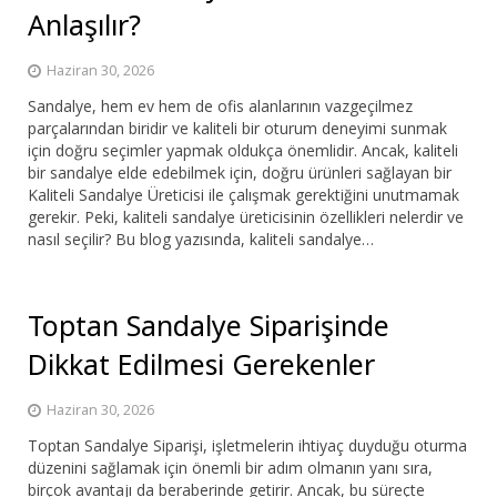
Anlaşılır?
Haziran 30, 2026
Sandalye, hem ev hem de ofis alanlarının vazgeçilmez
parçalarından biridir ve kaliteli bir oturum deneyimi sunmak
için doğru seçimler yapmak oldukça önemlidir. Ancak, kaliteli
bir sandalye elde edebilmek için, doğru ürünleri sağlayan bir
Kaliteli Sandalye Üreticisi ile çalışmak gerektiğini unutmamak
gerekir. Peki, kaliteli sandalye üreticisinin özellikleri nelerdir ve
nasıl seçilir? Bu blog yazısında, kaliteli sandalye…
Toptan Sandalye Siparişinde
Dikkat Edilmesi Gerekenler
Haziran 30, 2026
Toptan Sandalye Siparişi, işletmelerin ihtiyaç duyduğu oturma
düzenini sağlamak için önemli bir adım olmanın yanı sıra,
birçok avantajı da beraberinde getirir. Ancak, bu süreçte