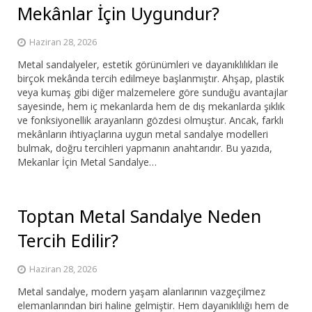
Mekânlar İçin Uygundur?
Haziran 28, 2026
Metal sandalyeler, estetik görünümleri ve dayanıklılıkları ile
birçok mekânda tercih edilmeye başlanmıştır. Ahşap, plastik
veya kumaş gibi diğer malzemelere göre sunduğu avantajlar
sayesinde, hem iç mekanlarda hem de dış mekanlarda şıklık
ve fonksiyonellik arayanların gözdesi olmuştur. Ancak, farklı
mekânların ihtiyaçlarına uygun metal sandalye modelleri
bulmak, doğru tercihleri yapmanın anahtarıdır. Bu yazıda,
Mekanlar İçin Metal Sandalye…
Toptan Metal Sandalye Neden
Tercih Edilir?
Haziran 28, 2026
Metal sandalye, modern yaşam alanlarının vazgeçilmez
elemanlarından biri haline gelmiştir. Hem dayanıklılığı hem de