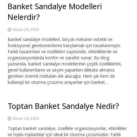
Banket Sandalye Modelleri
Nelerdir?
Nisan 24, 2026
Banket sandalye modelleri, birçok mekanın estetik ve
fonksiyonel gereksinimlerini karşılamak için tasarlanmıştır.
Farklı tasarımları ve özellikleri sayesinde, etkinliklerde ve
organizasyonlarda konfor ve zarafet sunar. Bu blog
yazısında, banket sandalye modellerinin çeşitli özelliklerini,
genel kullanımlarını ve seçim yaparken dikkate almanız
gereken önemli noktaları ele alacağız. Hem şık hem de
kullanışlı bir oturma çözümü arayanlar için banket…
Toptan Banket Sandalye Nedir?
Nisan 24, 2026
Toptan banket sandalye, özellikle organizasyonlar, etkinlikler
ve toplu toplantılar için ideal bir oturma çözümüdür. Farklı