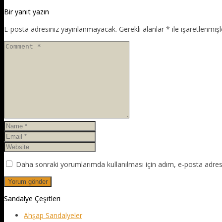
Bir yanıt yazın
E-posta adresiniz yayınlanmayacak.
Gerekli alanlar
*
ile işaretlenmişl
Daha sonraki yorumlarımda kullanılması için adım, e-posta adresi
Sandalye Çeşitleri
Ahşap Sandalyeler