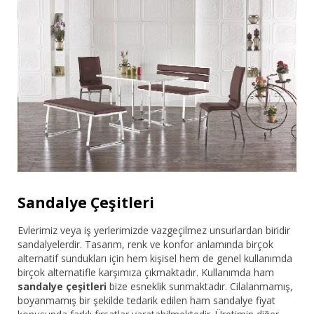
Sandalye Çeşitleri
Evlerimiz veya iş yerlerimizde vazgeçilmez unsurlardan biridir
sandalyelerdir. Tasarım, renk ve konfor anlamında birçok
alternatif sundukları için hem kişisel hem de genel kullanımda
birçok alternatifle karşımıza çıkmaktadır. Kullanımda ham
sandalye çeşitleri
bize esneklik sunmaktadır. Cilalanmamış,
boyanmamış bir şekilde tedarik edilen ham sandalye fiyat