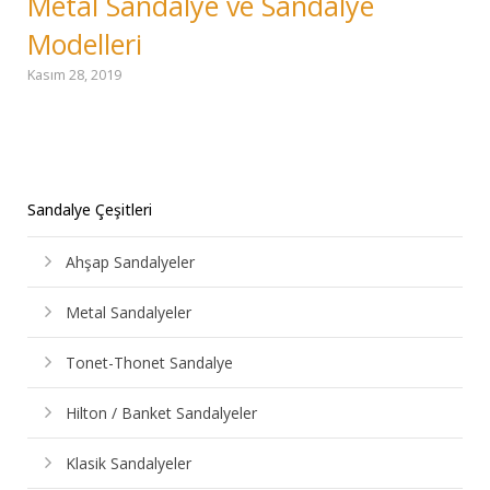
Metal Sandalye ve Sandalye
Modelleri
Kasım 28, 2019
Sandalye Çeşitleri
Ahşap Sandalyeler
Metal Sandalyeler
Tonet-Thonet Sandalye
Hilton / Banket Sandalyeler
Klasik Sandalyeler