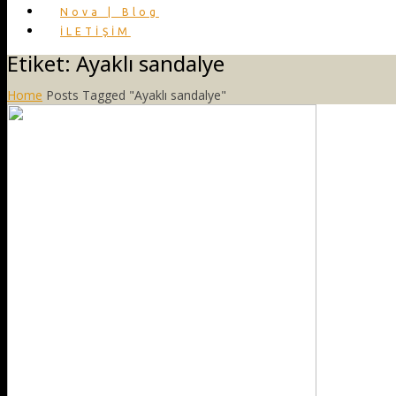
Nova | Blog
İLETİŞİM
Etiket:
Ayaklı sandalye
Home
Posts Tagged "Ayaklı sandalye"