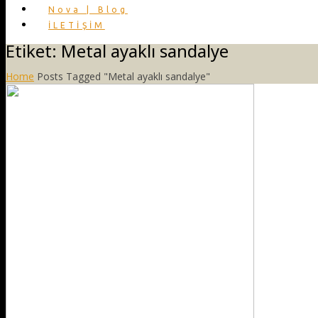
Nova | Blog
İLETİŞİM
Etiket:
Metal ayaklı sandalye
Home
Posts Tagged "Metal ayaklı sandalye"