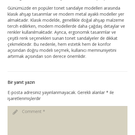
Günümüzde en popüler tonet sandalye modelleri arasında
klasik ahşap tasarımlar ve modern metal ayaklı modeller yer
almaktadır. Klasik modelde, genellikle doğal ahşap malzeme
tercih edilirken, modern modellerde daha çağdaş detaylar ve
renkler kullanılmaktadır. Ayrıca, ergonomik tasarımlar ve
çeşitli renk seçenekleri sunan tonet sandalyeler de dikkat
çekmektedir. Bu nedenle, hem estetik hem de konfor
açısından doğru modeli seçmek, kullanıcı memnuniyetini
artırmak açısından son derece önemlidir.
Bir yanıt yazın
E-posta adresiniz yayınlanmayacak.
Gerekli alanlar
*
ile
işaretlenmişlerdir