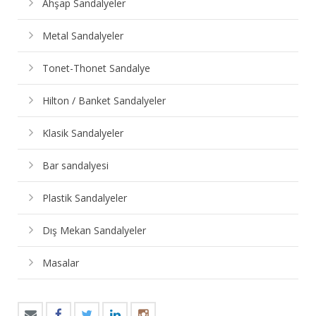
Ahşap Sandalyeler
Metal Sandalyeler
Tonet-Thonet Sandalye
Hilton / Banket Sandalyeler
Klasik Sandalyeler
Bar sandalyesi
Plastik Sandalyeler
Dış Mekan Sandalyeler
Masalar