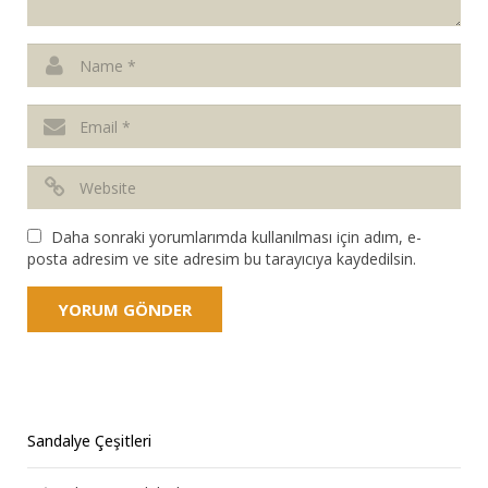
Daha sonraki yorumlarımda kullanılması için adım, e-
posta adresim ve site adresim bu tarayıcıya kaydedilsin.
Sandalye Çeşitleri