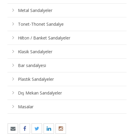
Metal Sandalyeler
Tonet-Thonet Sandalye
Hilton / Banket Sandalyeler
Klasik Sandalyeler
Bar sandalyesi
Plastik Sandalyeler
Dış Mekan Sandalyeler
Masalar