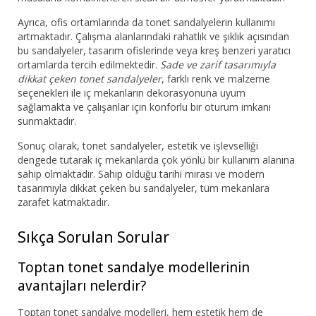
Ayrıca, ofis ortamlarında da tonet sandalyelerin kullanımı
artmaktadır. Çalışma alanlarındaki rahatlık ve şıklık açısından
bu sandalyeler, tasarım ofislerinde veya kreş benzeri yaratıcı
ortamlarda tercih edilmektedir.
Sade ve zarif tasarımıyla
dikkat çeken tonet sandalyeler
, farklı renk ve malzeme
seçenekleri ile iç mekanların dekorasyonuna uyum
sağlamakta ve çalışanlar için konforlu bir oturum imkanı
sunmaktadır.
Sonuç olarak, tonet sandalyeler, estetik ve işlevselliği
dengede tutarak iç mekanlarda çok yönlü bir kullanım alanına
sahip olmaktadır. Sahip olduğu tarihi mirası ve modern
tasarımıyla dikkat çeken bu sandalyeler, tüm mekanlara
zarafet katmaktadır.
Sıkça Sorulan Sorular
Toptan tonet sandalye modellerinin
avantajları nelerdir?
Toptan tonet sandalye modelleri, hem estetik hem de