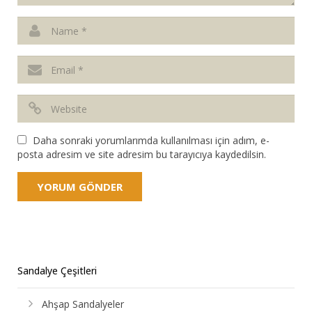
Daha sonraki yorumlarımda kullanılması için adım, e-
posta adresim ve site adresim bu tarayıcıya kaydedilsin.
Sandalye Çeşitleri
Ahşap Sandalyeler