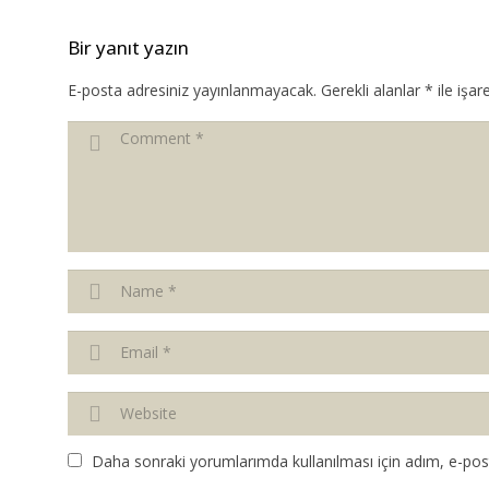
Bir yanıt yazın
E-posta adresiniz yayınlanmayacak.
Gerekli alanlar
*
ile işar
Daha sonraki yorumlarımda kullanılması için adım, e-post