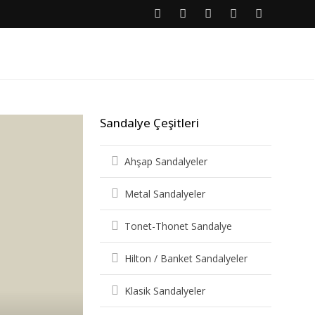
Sandalye Çeşitleri
Ahşap Sandalyeler
Metal Sandalyeler
Tonet-Thonet Sandalye
Hilton / Banket Sandalyeler
Klasik Sandalyeler