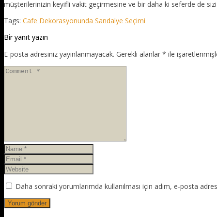
müşterilerinizin keyifli vakit geçirmesine ve bir daha ki seferde de si
Tags:
Cafe Dekorasyonunda Sandalye Seçimi
Bir yanıt yazın
E-posta adresiniz yayınlanmayacak.
Gerekli alanlar
*
ile işaretlenmişl
Daha sonraki yorumlarımda kullanılması için adım, e-posta adresi