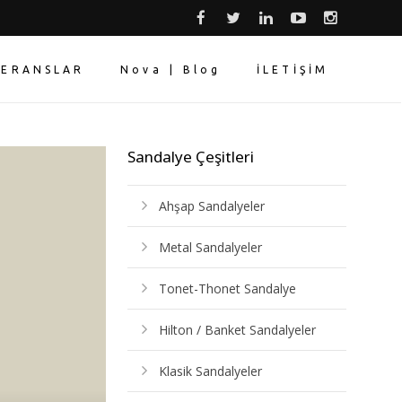
FERANSLAR
Nova | Blog
İLETİŞİM
Sandalye Çeşitleri
Ahşap Sandalyeler
Metal Sandalyeler
Tonet-Thonet Sandalye
Hilton / Banket Sandalyeler
Klasik Sandalyeler