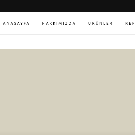
ANASAYFA
HAKKIMIZDA
ÜRÜNLER
RE