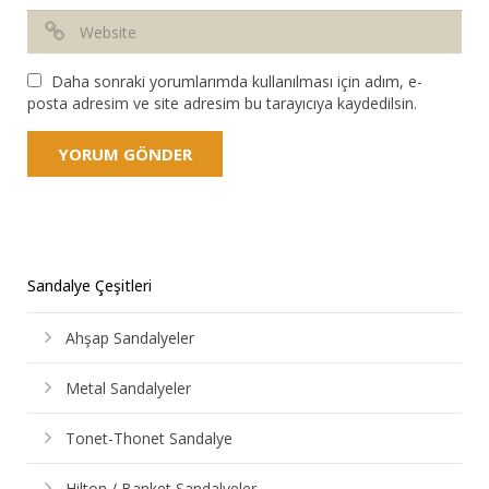
Daha sonraki yorumlarımda kullanılması için adım, e-
posta adresim ve site adresim bu tarayıcıya kaydedilsin.
Sandalye Çeşitleri
Ahşap Sandalyeler
Metal Sandalyeler
Tonet-Thonet Sandalye
Hilton / Banket Sandalyeler