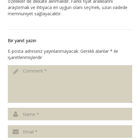
özellikler de dikkate alınmalıdır. Farklı fiyat aralıklarını
araştırmak ve ihtiyaca en uygun olanı seçmek, uzun vadede
memnuniyet sağlayacaktır.
Bir yanıt yazın
E-posta adresiniz yayınlanmayacak.
Gerekli alanlar
*
ile
işaretlenmişlerdir