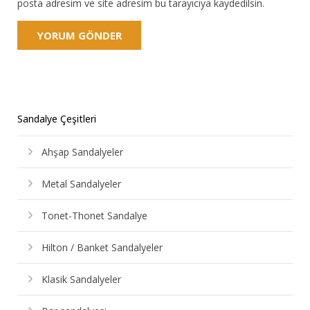
posta adresim ve site adresim bu tarayıcıya kaydedilsin.
Sandalye Çeşitleri
Ahşap Sandalyeler
Metal Sandalyeler
Tonet-Thonet Sandalye
Hilton / Banket Sandalyeler
Klasik Sandalyeler