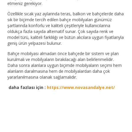
etmeniz gerekiyor.
Özellikle sıcak yaz aylarında teras, balkon ve bahçelerde daha
sık bir biçimde tercih edilen bahçe mobilyaları günümüz
şartlarında konforlu ve kaliteli çeşitleriyle kullanıcılarına
oldukça fazla sayıda alternatif sunar. Çok sayıda renk ve
model türü, kaliteli farklılığı ve bütün alıcılara uygun fiyatlarıyla
geniş ürün yelpazesi bulunur.
Bahçe mobilyası almadan önce bahçede bir sistem ve plan
kurulmalı ve mobilyaların bırakılacağı alan belirlenmelidir.
Daha sonra alanlara uygun biçimde mobilyaların seçimi hem
alanların daralmasına hem de mobilyalardan daha çok
yararlanılmasına olanak sağlamalıdır.
daha fazlası için :
https://www.novasandalye.net/