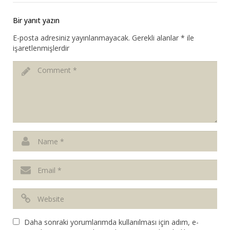
Bir yanıt yazın
E-posta adresiniz yayınlanmayacak.
Gerekli alanlar
*
ile
işaretlenmişlerdir
Daha sonraki yorumlarımda kullanılması için adım, e-