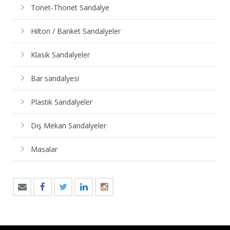
Tonet-Thonet Sandalye
Hilton / Banket Sandalyeler
Klasik Sandalyeler
Bar sandalyesi
Plastik Sandalyeler
Dış Mekan Sandalyeler
Masalar