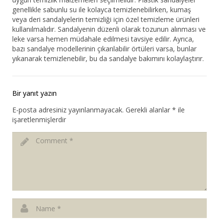
genellikle sabunlu su ile kolayca temizlenebilirken, kumaş
veya deri sandalyelerin temizliği için özel temizleme ürünleri
kullanılmalıdır. Sandalyenin düzenli olarak tozunun alınması ve
leke varsa hemen müdahale edilmesi tavsiye edilir. Ayrıca,
bazı sandalye modellerinin çıkarılabilir örtüleri varsa, bunlar
yıkanarak temizlenebilir, bu da sandalye bakımını kolaylaştırır.
Bir yanıt yazın
E-posta adresiniz yayınlanmayacak.
Gerekli alanlar
*
ile
işaretlenmişlerdir