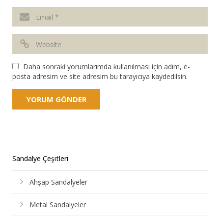
Daha sonraki yorumlarımda kullanılması için adım, e-
posta adresim ve site adresim bu tarayıcıya kaydedilsin.
Sandalye Çeşitleri
Ahşap Sandalyeler
Metal Sandalyeler