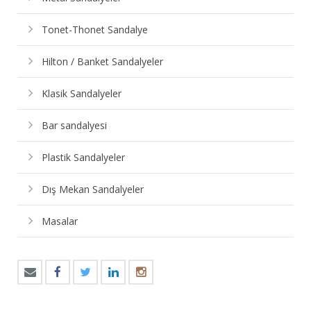
Tonet-Thonet Sandalye
Hilton / Banket Sandalyeler
Klasik Sandalyeler
Bar sandalyesi
Plastik Sandalyeler
Dış Mekan Sandalyeler
Masalar