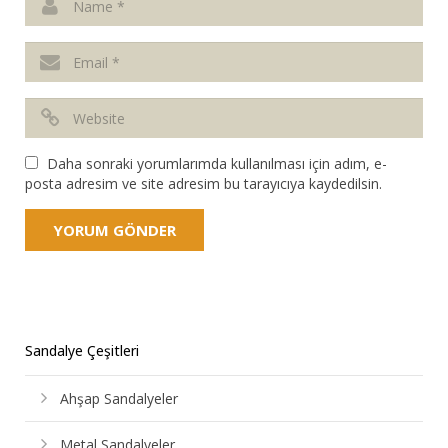
Daha sonraki yorumlarımda kullanılması için adım, e-
posta adresim ve site adresim bu tarayıcıya kaydedilsin.
Sandalye Çeşitleri
Ahşap Sandalyeler
Metal Sandalyeler