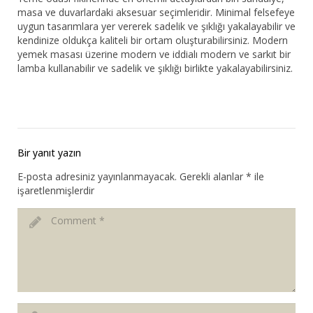
masa ve duvarlardaki aksesuar seçimleridir. Minimal felsefeye
uygun tasarımlara yer vererek sadelik ve şıklığı yakalayabilir ve
kendinize oldukça kaliteli bir ortam oluşturabilirsiniz. Modern
yemek masası üzerine modern ve iddialı modern ve sarkıt bir
lamba kullanabilir ve sadelik ve şıklığı birlikte yakalayabilirsiniz.
Bir yanıt yazın
E-posta adresiniz yayınlanmayacak.
Gerekli alanlar
*
ile
işaretlenmişlerdir