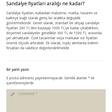
Sandalye fiyatları aralığı ne kadar?
Sandalye fiyatları, kullanılan malzeme, marka, tasarım ve
kaliteye bağlı olarak geniş bir aralıkta değişiklik
göstermektedir. Genel olarak, standart bir ahşap sandalye
fiyatları 200 TL’den başlayıp 1000 TL’ye kadar çıkabilirken,
döşemeli sandalyeler genellikle 300 TL ile 1500 TL arasında
yer almaktadır. Özel tasarımlar veya markalar ise fiyatları
önemli ölçüde artırabilir. Ek olarak, toplu alımlarda indirim
fırsatları da vakitlice değerlendirilmelidir.
Bir yanıt yazın
E-posta adresiniz yayınlanmayacak.
Gerekli alanlar
*
ile
işaretlenmişlerdir