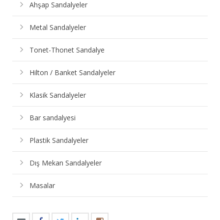
Ahşap Sandalyeler
Metal Sandalyeler
Tonet-Thonet Sandalye
Hilton / Banket Sandalyeler
Klasik Sandalyeler
Bar sandalyesi
Plastik Sandalyeler
Dış Mekan Sandalyeler
Masalar