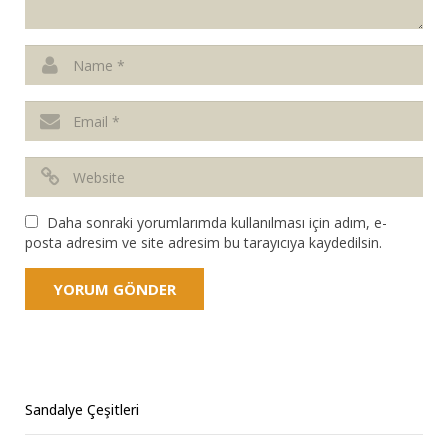
Daha sonraki yorumlarımda kullanılması için adım, e-
posta adresim ve site adresim bu tarayıcıya kaydedilsin.
Sandalye Çeşitleri