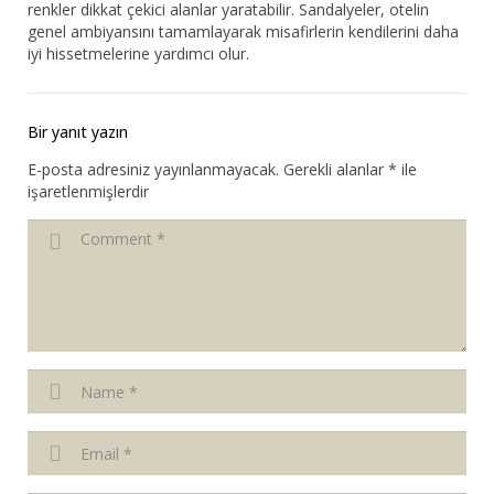
renkler dikkat çekici alanlar yaratabilir. Sandalyeler, otelin
genel ambiyansını tamamlayarak misafirlerin kendilerini daha
iyi hissetmelerine yardımcı olur.
Bir yanıt yazın
E-posta adresiniz yayınlanmayacak.
Gerekli alanlar
*
ile
işaretlenmişlerdir