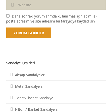
Daha sonraki yorumlarımda kullanılması için adım, e-
posta adresim ve site adresim bu tarayıcıya kaydedilsin.
Sandalye Çeşitleri
Ahşap Sandalyeler
Metal Sandalyeler
Tonet-Thonet Sandalye
Hilton / Banket Sandalyeler