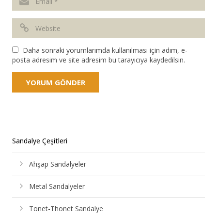
Daha sonraki yorumlarımda kullanılması için adım, e-
posta adresim ve site adresim bu tarayıcıya kaydedilsin.
Sandalye Çeşitleri
Ahşap Sandalyeler
Metal Sandalyeler
Tonet-Thonet Sandalye