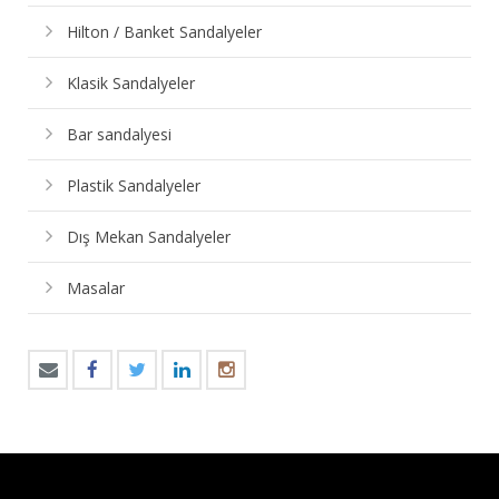
Hilton / Banket Sandalyeler
Klasik Sandalyeler
Bar sandalyesi
Plastik Sandalyeler
Dış Mekan Sandalyeler
Masalar