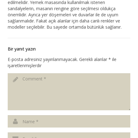
edilmelidir. Yemek masasında kullanılmak istenen
sandalyelerin, masanın rengine göre seçilmesi oldukça
önemlidir. Ayrıca yer döşemeleri ve duvarlar ile de uyum
sağlanmalıdır. Fakat açık alanlar için daha canlı renkler ve
modeller seçilebilir. Bu sayede ortamda bütünlük sağlanır.
Bir yanıt yazın
E-posta adresiniz yayınlanmayacak.
Gerekli alanlar
*
ile
işaretlenmişlerdir