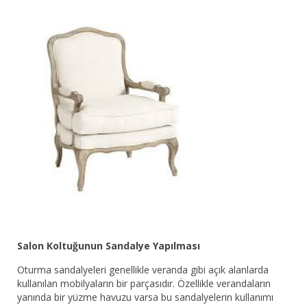
Salon Koltuğunun Sandalye Yapılması
Oturma sandalyeleri genellikle veranda gibi açık alanlarda
kullanılan mobilyaların bir parçasıdır. Özellikle verandaların
yanında bir yüzme havuzu varsa bu sandalyelerin kullanımı