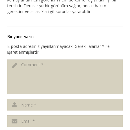
tercihtir. Deri ise şık bir görünüm sağlar, ancak bakım
gerektirir ve sıcaklıkla ilgili sorunlar yaratabilir.
Bir yanıt yazın
E-posta adresiniz yayınlanmayacak.
Gerekli alanlar
*
ile
işaretlenmişlerdir