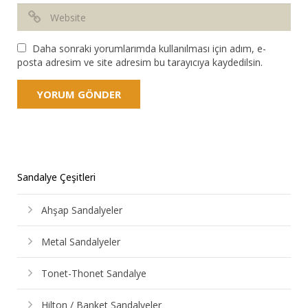
Daha sonraki yorumlarımda kullanılması için adım, e-
posta adresim ve site adresim bu tarayıcıya kaydedilsin.
Sandalye Çeşitleri
Ahşap Sandalyeler
Metal Sandalyeler
Tonet-Thonet Sandalye
Hilton / Banket Sandalyeler