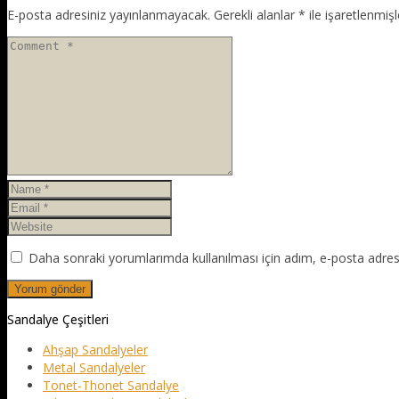
E-posta adresiniz yayınlanmayacak.
Gerekli alanlar
*
ile işaretlenmişl
Daha sonraki yorumlarımda kullanılması için adım, e-posta adresi
Sandalye Çeşitleri
Ahşap Sandalyeler
Metal Sandalyeler
Tonet-Thonet Sandalye