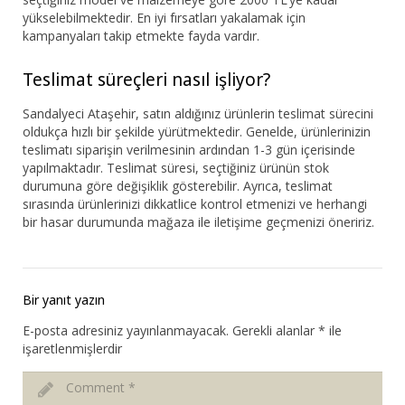
yükselebilmektedir. En iyi fırsatları yakalamak için
kampanyaları takip etmekte fayda vardır.
Teslimat süreçleri nasıl işliyor?
Sandalyeci Ataşehir, satın aldığınız ürünlerin teslimat sürecini
oldukça hızlı bir şekilde yürütmektedir. Genelde, ürünlerinizin
teslimatı siparişin verilmesinin ardından 1-3 gün içerisinde
yapılmaktadır. Teslimat süresi, seçtiğiniz ürünün stok
durumuna göre değişiklik gösterebilir. Ayrıca, teslimat
sırasında ürünlerinizi dikkatlice kontrol etmenizi ve herhangi
bir hasar durumunda mağaza ile iletişime geçmenizi öneririz.
Bir yanıt yazın
E-posta adresiniz yayınlanmayacak.
Gerekli alanlar
*
ile
işaretlenmişlerdir