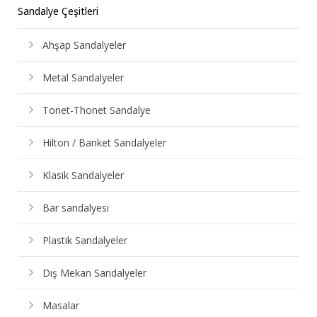
Sandalye Çeşitleri
Ahşap Sandalyeler
Metal Sandalyeler
Tonet-Thonet Sandalye
Hilton / Banket Sandalyeler
Klasik Sandalyeler
Bar sandalyesi
Plastik Sandalyeler
Dış Mekan Sandalyeler
Masalar