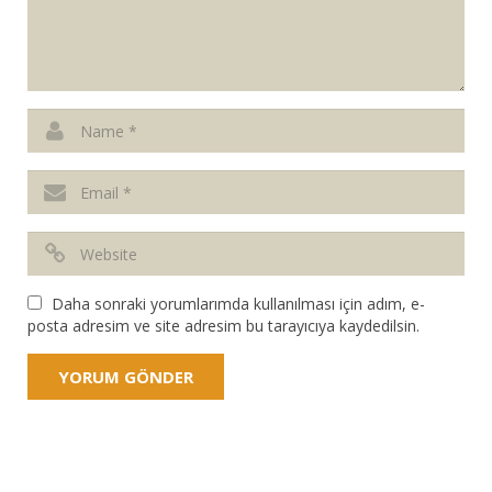
Daha sonraki yorumlarımda kullanılması için adım, e-
posta adresim ve site adresim bu tarayıcıya kaydedilsin.