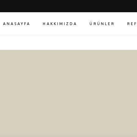
ANASAYFA
HAKKIMIZDA
ÜRÜNLER
RE