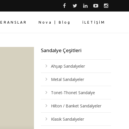
FERANSLAR
Nova | Blog
İLETİŞİM
Sandalye Çeşitleri
Ahşap Sandalyeler
Metal Sandalyeler
Tonet-Thonet Sandalye
Hilton / Banket Sandalyeler
Klasik Sandalyeler