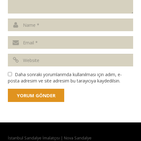
Daha sonraki yorumlarımda kullanılması için adım, e-
posta adresim ve site adresim bu tarayıcıya kaydedilsin.
İstanbul Sandalye İmalatçısı | Nova Sandalye