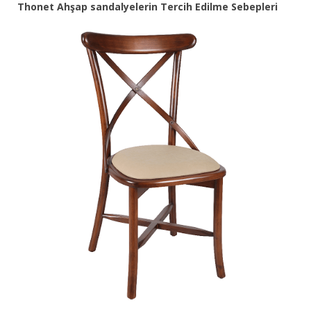
Thonet Ahşap sandalyelerin Tercih Edilme Sebepleri