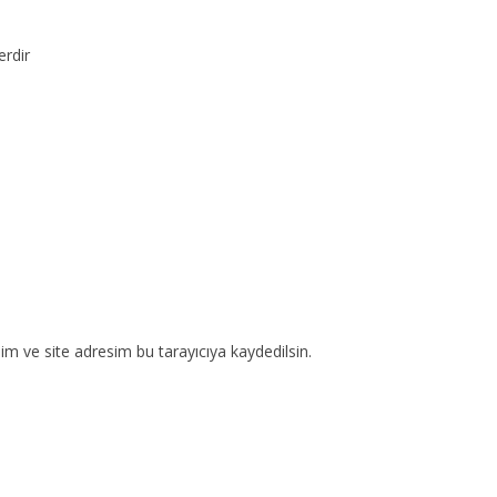
erdir
m ve site adresim bu tarayıcıya kaydedilsin.