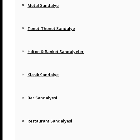
Metal Sandalye
Tonet-Thonet Sandalye
Hilton & Banket Sandalyeler
Klasik Sandalye
Bar Sandalyesi
Restaurant Sandalyesi