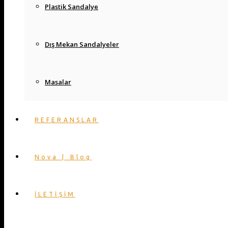
Plastik Sandalye
Dış Mekan Sandalyeler
Masalar
REFERANSLAR
Nova | Blog
İLETİŞİM