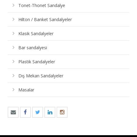
Tonet-Thonet Sandalye
Hilton / Banket Sandalyeler
Klasik Sandalyeler
Bar sandalyesi
Plastik Sandalyeler
Dış Mekan Sandalyeler
Masalar