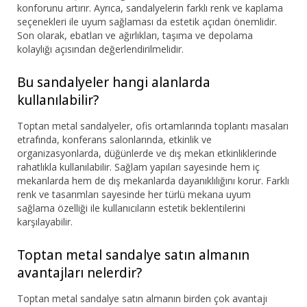
konforunu artırır. Ayrıca, sandalyelerin farklı renk ve kaplama
seçenekleri ile uyum sağlaması da estetik açıdan önemlidir.
Son olarak, ebatları ve ağırlıkları, taşıma ve depolama
kolaylığı açısından değerlendirilmelidir.
Bu sandalyeler hangi alanlarda
kullanılabilir?
Toptan metal sandalyeler, ofis ortamlarında toplantı masaları
etrafında, konferans salonlarında, etkinlik ve
organizasyonlarda, düğünlerde ve dış mekan etkinliklerinde
rahatlıkla kullanılabilir. Sağlam yapıları sayesinde hem iç
mekanlarda hem de dış mekanlarda dayanıklılığını korur. Farklı
renk ve tasarımları sayesinde her türlü mekana uyum
sağlama özelliği ile kullanıcıların estetik beklentilerini
karşılayabilir.
Toptan metal sandalye satın almanın
avantajları nelerdir?
Toptan metal sandalye satın almanın birden çok avantajı