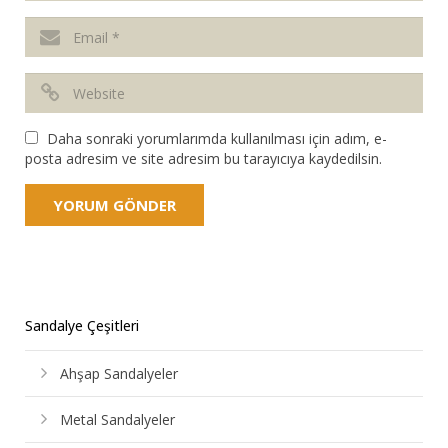
Daha sonraki yorumlarımda kullanılması için adım, e-
posta adresim ve site adresim bu tarayıcıya kaydedilsin.
Sandalye Çeşitleri
Ahşap Sandalyeler
Metal Sandalyeler