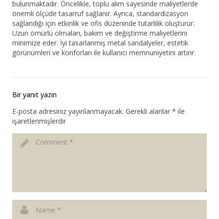
bulunmaktadır. Öncelikle, toplu alım sayesinde maliyetlerde
önemli ölçüde tasarruf sağlanır. Ayrıca, standardizasyon
sağlandığı için etkinlik ve ofis düzeninde tutarlılık oluşturur.
Uzun ömürlü olmaları, bakım ve değiştirme maliyetlerini
minimize eder. İyi tasarlanmış metal sandalyeler, estetik
görünümleri ve konforları ile kullanıcı memnuniyetini artırır.
Bir yanıt yazın
E-posta adresiniz yayınlanmayacak.
Gerekli alanlar
*
ile
işaretlenmişlerdir