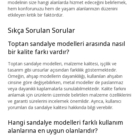
modelinin size hangi alanlarda hizmet edeceğini belirlemek,
hem konforunuzu hem de yaşam alanlarınızın düzenini
etkileyen kritik bir faktördür.
Sıkça Sorulan Sorular
Toptan sandalye modelleri arasında nasıl
bir kalite farkı vardır?
Toptan sandalye modelleri, malzeme kalitesi, işçilik ve
tasarım gibi unsurlar açısından farklılık göstermektedir.
Örneğin, ahşap modellerin dayanıklılığı, kullanılan ahşabın
cinsine göre değişebilirken, metal modeller de paslanmaz
veya dayanıklı kaplamalarla sunulabilmektedir. Kalite farkını
anlamak için ürünlerin üzerinde belirtilen malzeme özelliklerini
ve garanti sürelerini incelemek önemlidir. Ayrıca, kullanıcı
yorumları da sandalye kalitesi hakkında bilgi verebilir.
Hangi sandalye modelleri farklı kullanım
alanlarına en uygun olanlarıdır?