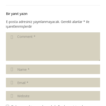
Bir yanıt yazın
E-posta adresiniz yayınlanmayacak.
Gerekli alanlar
*
ile
işaretlenmişlerdir