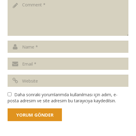
Daha sonraki yorumlarımda kullanılması için adım, e-
posta adresim ve site adresim bu tarayıcıya kaydedilsin.