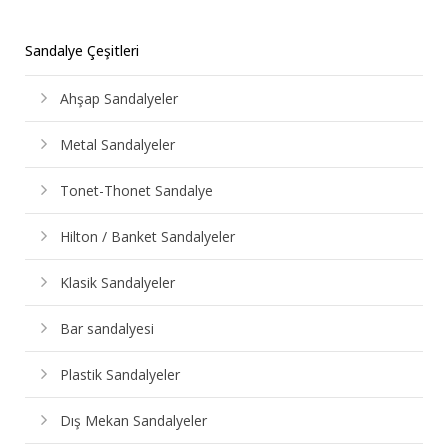
Sandalye Çeşitleri
Ahşap Sandalyeler
Metal Sandalyeler
Tonet-Thonet Sandalye
Hilton / Banket Sandalyeler
Klasik Sandalyeler
Bar sandalyesi
Plastik Sandalyeler
Dış Mekan Sandalyeler