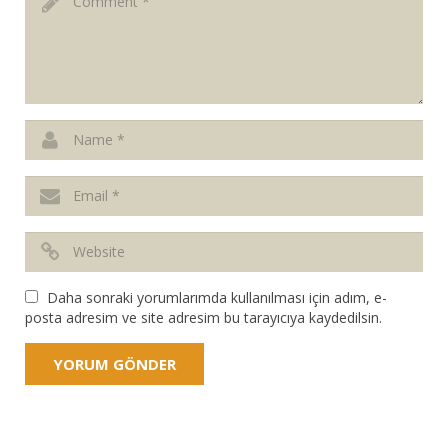
Daha sonraki yorumlarımda kullanılması için adım, e-
posta adresim ve site adresim bu tarayıcıya kaydedilsin.