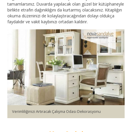
tamamlarsınız. Duvarda yapılacak olan güzel bir kütüphaneyle
birlikte etrafın dağınıklığını da kurtarmış olacaksınız. Kitaplığın
okuma düzeninizi de kolaylaştıracağından dolayı oldukça
faydalıdır ve vakit kaybınızı ortadan kaldırır.
Verimliliğinizi Artıracak Çalışma Odası Dekorasyonu