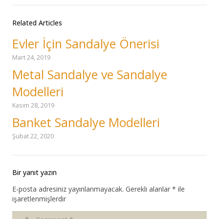
Related Articles
Evler İçin Sandalye Önerisi
Mart 24, 2019
Metal Sandalye ve Sandalye
Modelleri
Kasım 28, 2019
Banket Sandalye Modelleri
Şubat 22, 2020
Bir yanıt yazın
E-posta adresiniz yayınlanmayacak.
Gerekli alanlar
*
ile
işaretlenmişlerdir