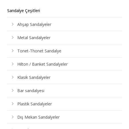
Sandalye Çeşitleri
Ahşap Sandalyeler
Metal Sandalyeler
Tonet-Thonet Sandalye
Hilton / Banket Sandalyeler
Klasik Sandalyeler
Bar sandalyesi
Plastik Sandalyeler
Dış Mekan Sandalyeler