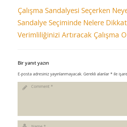
Çalışma Sandalyesi Seçerken Neye
Sandalye Seçiminde Nelere Dikkat
Verimliliğinizi Artıracak Çalışma
Bir yanıt yazın
E-posta adresiniz yayınlanmayacak.
Gerekli alanlar
*
ile işar