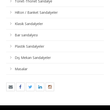
Tonet-Thonet Sandalye
Hilton / Banket Sandalyeler
Klasik Sandalyeler
Bar sandalyesi
Plastik Sandalyeler
Dış Mekan Sandalyeler
Masalar