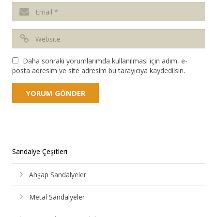
Daha sonraki yorumlarımda kullanılması için adım, e-
posta adresim ve site adresim bu tarayıcıya kaydedilsin.
Sandalye Çeşitleri
Ahşap Sandalyeler
Metal Sandalyeler