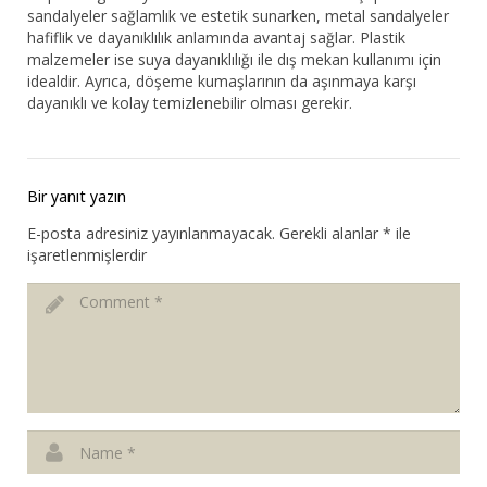
sandalyeler sağlamlık ve estetik sunarken, metal sandalyeler
hafiflik ve dayanıklılık anlamında avantaj sağlar. Plastik
malzemeler ise suya dayanıklılığı ile dış mekan kullanımı için
idealdir. Ayrıca, döşeme kumaşlarının da aşınmaya karşı
dayanıklı ve kolay temizlenebilir olması gerekir.
Bir yanıt yazın
E-posta adresiniz yayınlanmayacak.
Gerekli alanlar
*
ile
işaretlenmişlerdir